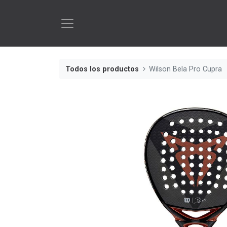
Todos los productos
Wilson Bela Pro Cupra