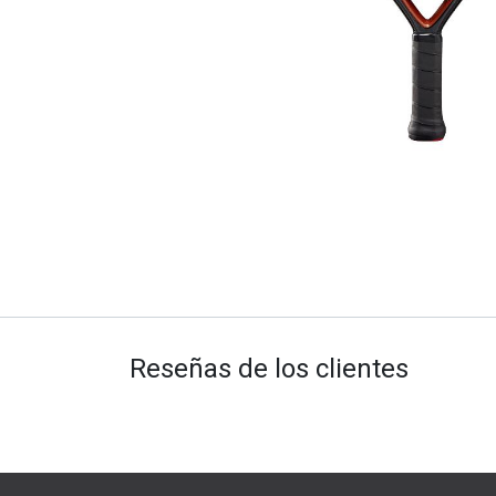
Reseñas de los clientes