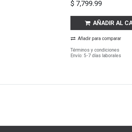
$
7,799.99
AÑADIR AL C
Añadir para comparar
Términos y condiciones
Envío: 5-7 días laborales