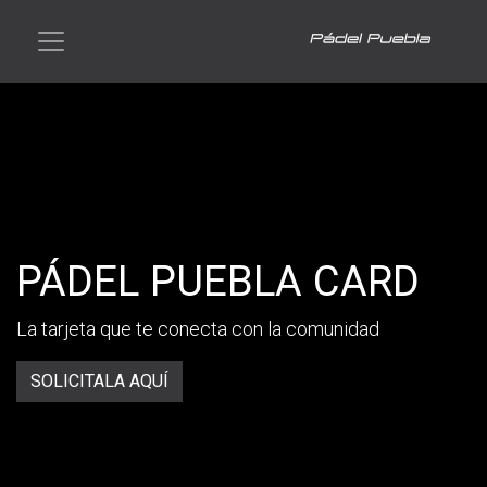
PÁDEL PUEBLA CARD
La tarjeta que te conecta con la comunidad
SOLICITALA AQUÍ