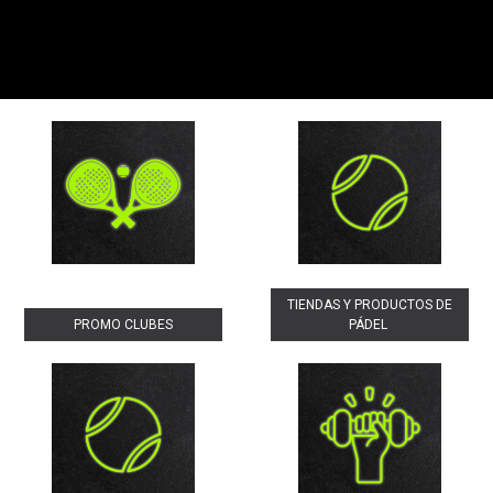
TIENDAS Y PRODUCTOS DE
PROMO CLUBES
PÁDEL