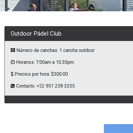
Outdoor Pádel Club
Número de canchas: 1 cancha outdoor
Horarios: 7:00am a 10:30pm
Precios por hora: $300.00
Contacto:
+52
951 238 3255