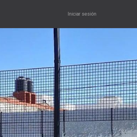
Iniciar sesión
la