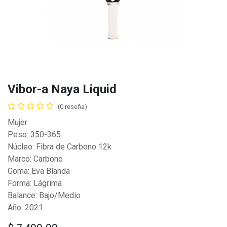
Vibor-a Naya Liquid
(0 reseña)
Mujer
Peso: 350-365
Núcleo: Fibra de Carbono 12k
Marco: Carbono
Goma: Eva Blanda
Forma: Lágrima
Balance: Bajo/Medio
Año: 2021