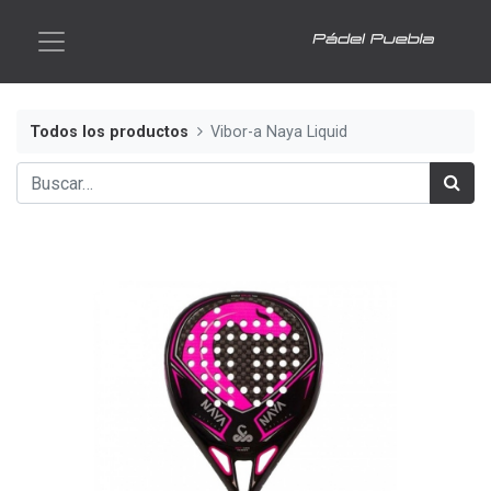
Todos los productos
Vibor-a Naya Liquid