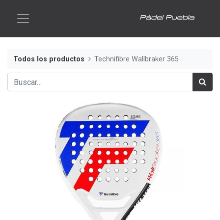
Todos los productos
Technifibre Wallbraker 365