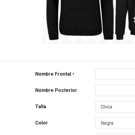
Nombre Frontal
*
Nombre Posterior
Talla
Color