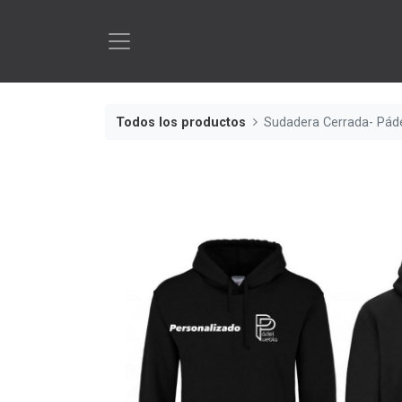
Todos los productos
Sudadera Cerrada- Pád