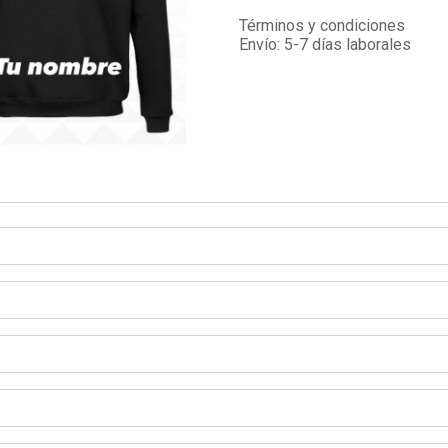
Términos y condiciones
Envío: 5-7 días laborales