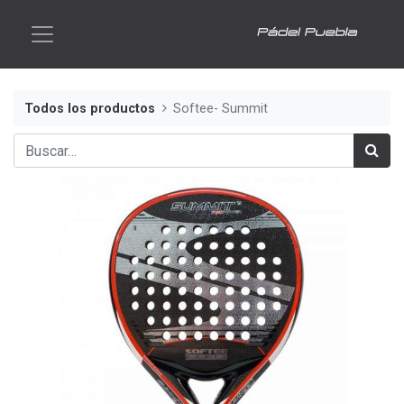
Todos los productos
Softee- Summit