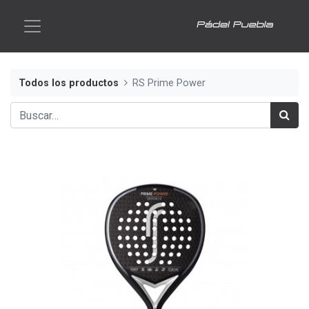
Todos los productos
RS Prime Power