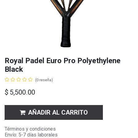
Royal Padel Euro Pro Polyethylene
Black
(0 reseña)
$
5,500.00
AÑADIR AL CARRITO
Términos y condiciones
Envío: 5-7 días laborales