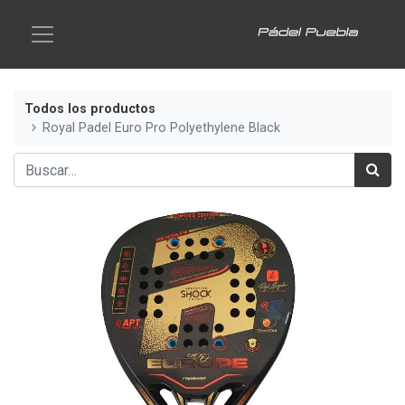
Todos los productos
Royal Padel Euro Pro Polyethylene Black