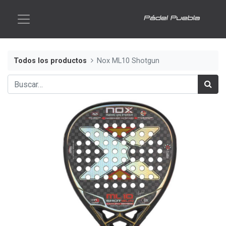
Todos los productos
Nox ML10 Shotgun