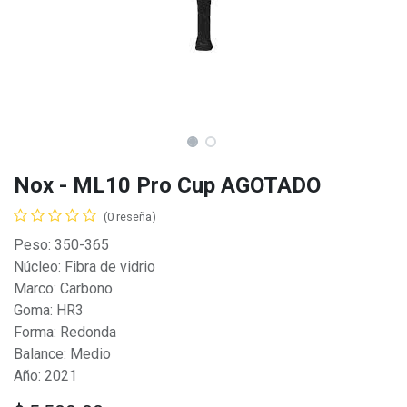
Nox - ML10 Pro Cup AGOTADO
(0 reseña)
Peso: 350-365
Núcleo: Fibra de vidrio
Marco: Carbono
Goma: HR3
Forma: Redonda
Balance: Medio
Año: 2021