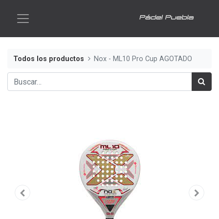
Todos los productos
Nox - ML10 Pro Cup AGOTADO