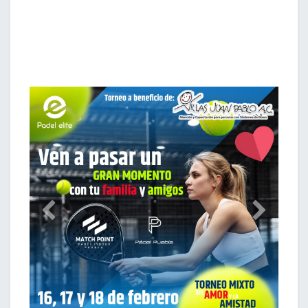
Anterior
Siguiente