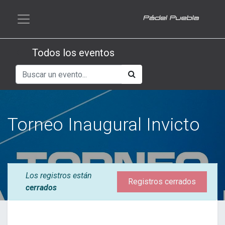
Todos los eventos
Torneo Inaugural Invicto
Los registros están
Registros cerrados
cerrados