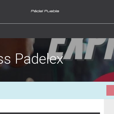
ss Padelex