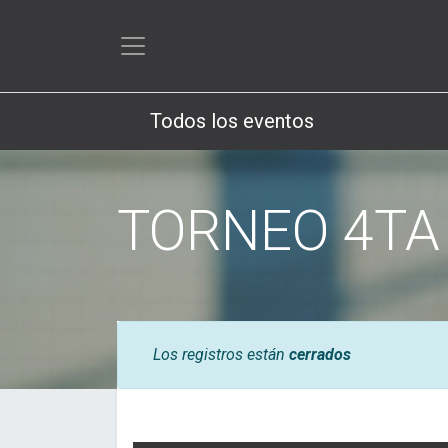
Todos los eventos
TORNEO 4TA
Los registros están
cerrados