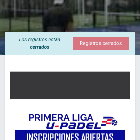
Los registros están
Registros cerrados
cerrados