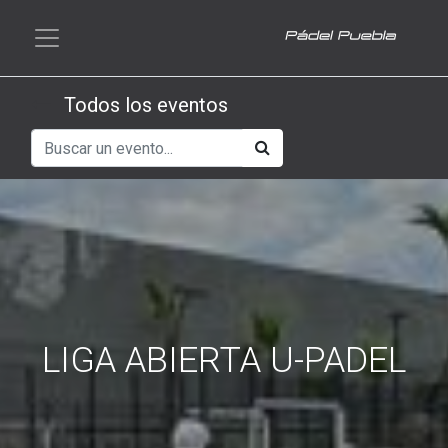
Todos los eventos
LIGA ABIERTA U-PADEL