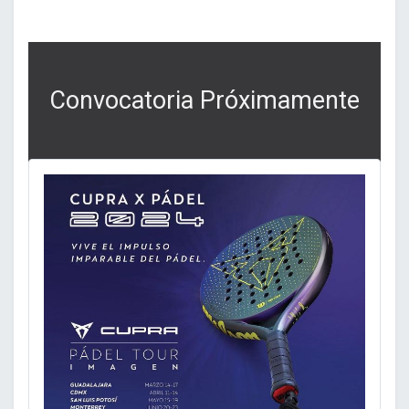
Convocatoria Próximamente