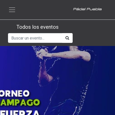
Todos los eventos