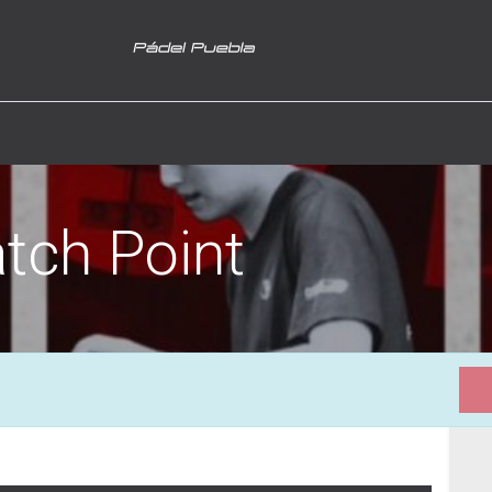
tch Point